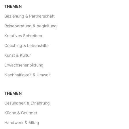
THEMEN
Beziehung & Partnerschaft
Reiseberatung & begleitung
Kreatives Schreiben
Coaching & Lebenshilfe
Kunst & Kultur
Erwachsenenbildung
Nachhaltigkeit & Umwelt
THEMEN
Gesundheit & Ernährung
Küche & Gourmet
Handwerk & Alltag