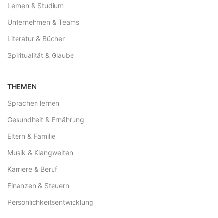
Lernen & Studium
Unternehmen & Teams
Literatur & Bücher
Spiritualität & Glaube
THEMEN
Sprachen lernen
Gesundheit & Ernährung
Eltern & Familie
Musik & Klangwelten
Karriere & Beruf
Finanzen & Steuern
Persönlichkeitsentwicklung