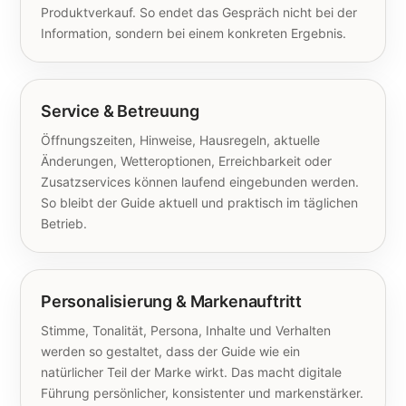
Produktverkauf. So endet das Gespräch nicht bei der
Information, sondern bei einem konkreten Ergebnis.
Service & Betreuung
Öffnungszeiten, Hinweise, Hausregeln, aktuelle
Änderungen, Wetteroptionen, Erreichbarkeit oder
Zusatzservices können laufend eingebunden werden.
So bleibt der Guide aktuell und praktisch im täglichen
Betrieb.
Personalisierung & Markenauftritt
Stimme, Tonalität, Persona, Inhalte und Verhalten
werden so gestaltet, dass der Guide wie ein
natürlicher Teil der Marke wirkt. Das macht digitale
Führung persönlicher, konsistenter und markenstärker.