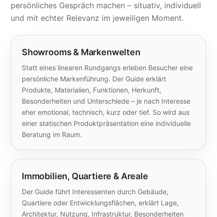
persönliches Gespräch machen – situativ, individuell
und mit echter Relevanz im jeweiligen Moment.
Showrooms & Markenwelten
Statt eines linearen Rundgangs erleben Besucher eine
persönliche Markenführung. Der Guide erklärt
Produkte, Materialien, Funktionen, Herkunft,
Besonderheiten und Unterschiede – je nach Interesse
eher emotional, technisch, kurz oder tief. So wird aus
einer statischen Produktpräsentation eine individuelle
Beratung im Raum.
Immobilien, Quartiere & Areale
Der Guide führt Interessenten durch Gebäude,
Quartiere oder Entwicklungsflächen, erklärt Lage,
Architektur, Nutzung, Infrastruktur, Besonderheiten