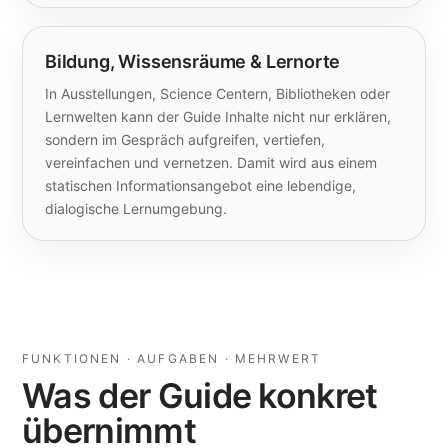
Bildung, Wissensräume & Lernorte
In Ausstellungen, Science Centern, Bibliotheken oder
Lernwelten kann der Guide Inhalte nicht nur erklären,
sondern im Gespräch aufgreifen, vertiefen,
vereinfachen und vernetzen. Damit wird aus einem
statischen Informationsangebot eine lebendige,
dialogische Lernumgebung.
FUNKTIONEN · AUFGABEN · MEHRWERT
Was der Guide konkret
übernimmt