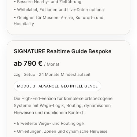
• Bessere Nearby- und Zielführung
• Whitelabel, Editionen und Live-Daten optional
• Geeignet für Museen, Areale, Kulturorte und
Hospitality
SIGNATURE Realtime Guide Bespoke
ab 790 €
/ Monat
zzgl. Setup · 24 Monate Mindestlaufzeit
MODUL 3 · ADVANCED GEO INTELLIGENCE
Die High-End-Version für komplexe ortsbezogene
Systeme mit Wege-Logik, Routing, dynamischen
Hinweisen und räumlichem Kontext.
• Erweiterte Wege- und Routinglogik
• Umleitungen, Zonen und dynamische Hinweise