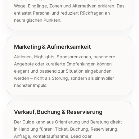
Wege, Eingänge, Zonen und Alternativen erklären. Das
entlastet Personal und reduziert Rückfragen an
neuralgischen Punkten.
Marketing & Aufmerksamkeit
Aktionen, Highlights, Sponsorenzonen, besondere
Angebote oder kuratierte Empfehlungen können
elegant und passend zur Situation eingebunden
werden – nicht als Störung, sondern als sinnvoller
nächster Impuls.
Verkauf, Buchung & Reservierung
Der Guide kann aus Orientierung und Beratung direkt
in Handlung führen: Ticket, Buchung, Reservierung,
Anfrage, Kontaktaufnahme, Lead oder