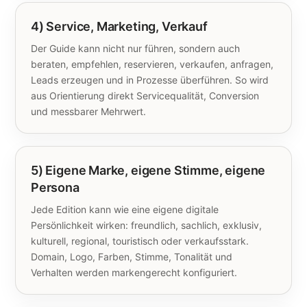
4) Service, Marketing, Verkauf
Der Guide kann nicht nur führen, sondern auch
beraten, empfehlen, reservieren, verkaufen, anfragen,
Leads erzeugen und in Prozesse überführen. So wird
aus Orientierung direkt Servicequalität, Conversion
und messbarer Mehrwert.
5) Eigene Marke, eigene Stimme, eigene
Persona
Jede Edition kann wie eine eigene digitale
Persönlichkeit wirken: freundlich, sachlich, exklusiv,
kulturell, regional, touristisch oder verkaufsstark.
Domain, Logo, Farben, Stimme, Tonalität und
Verhalten werden markengerecht konfiguriert.