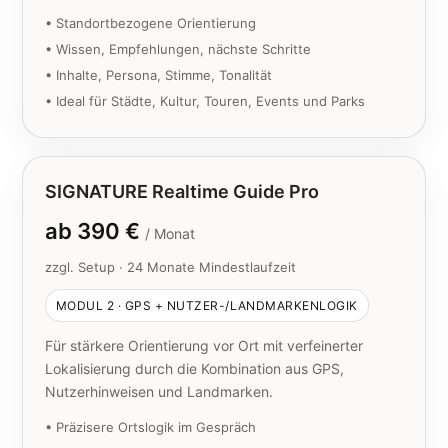
• Standortbezogene Orientierung
• Wissen, Empfehlungen, nächste Schritte
• Inhalte, Persona, Stimme, Tonalität
• Ideal für Städte, Kultur, Touren, Events und Parks
SIGNATURE Realtime Guide Pro
ab 390 €
/ Monat
zzgl. Setup · 24 Monate Mindestlaufzeit
MODUL 2 · GPS + NUTZER-/LANDMARKENLOGIK
Für stärkere Orientierung vor Ort mit verfeinerter
Lokalisierung durch die Kombination aus GPS,
Nutzerhinweisen und Landmarken.
• Präzisere Ortslogik im Gespräch