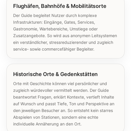
Flughäfen, Bahnhöfe & Mobilitätsorte
Der Guide begleitet Nutzer durch komplexe
Infrastrukturen: Eingänge, Gates, Services,
Gastronomie, Wartebereiche, Umstiege oder
Zusatzangebote. So wird aus anonymen Leitsystemen
ein verständlicher, stressreduzierender und zugleich
service- sowie commercefähiger Begleiter.
Historische Orte & Gedenkstätten
Orte mit Geschichte können viel persönlicher und
zugleich würdevoller vermittelt werden. Der Guide
beantwortet Fragen, erklärt Kontexte, vertieft Inhalte
auf Wunsch und passt Tiefe, Ton und Perspektive an
den jeweiligen Besucher an. So entsteht kein starres
Abspielen von Stationen, sondern eine echte
individuelle Annäherung an den Ort.