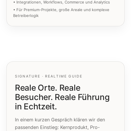
• Integrationen, Workflows, Commerce und Analytics
• Für Premium-Projekte, große Areale und komplexe
Betreiberlogik
SIGNATURE · REALTIME GUIDE
Reale Orte. Reale
Besucher. Reale Führung
in Echtzeit.
In einem kurzen Gespräch klären wir den
passenden Einstieg: Kernprodukt, Pro-