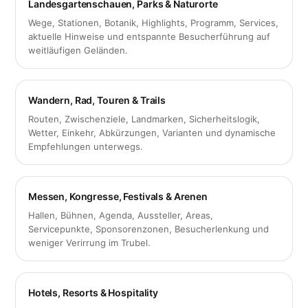
Landesgartenschauen, Parks & Naturorte
Wege, Stationen, Botanik, Highlights, Programm, Services,
aktuelle Hinweise und entspannte Besucherführung auf
weitläufigen Geländen.
Wandern, Rad, Touren & Trails
Routen, Zwischenziele, Landmarken, Sicherheitslogik,
Wetter, Einkehr, Abkürzungen, Varianten und dynamische
Empfehlungen unterwegs.
Messen, Kongresse, Festivals & Arenen
Hallen, Bühnen, Agenda, Aussteller, Areas,
Servicepunkte, Sponsorenzonen, Besucherlenkung und
weniger Verirrung im Trubel.
Hotels, Resorts & Hospitality