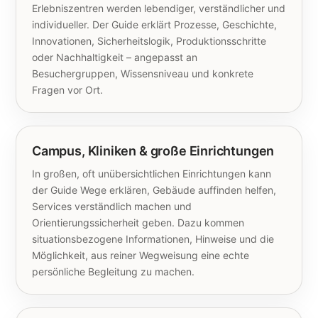
Erlebniszentren werden lebendiger, verständlicher und
individueller. Der Guide erklärt Prozesse, Geschichte,
Innovationen, Sicherheitslogik, Produktionsschritte
oder Nachhaltigkeit – angepasst an
Besuchergruppen, Wissensniveau und konkrete
Fragen vor Ort.
Campus, Kliniken & große Einrichtungen
In großen, oft unübersichtlichen Einrichtungen kann
der Guide Wege erklären, Gebäude auffinden helfen,
Services verständlich machen und
Orientierungssicherheit geben. Dazu kommen
situationsbezogene Informationen, Hinweise und die
Möglichkeit, aus reiner Wegweisung eine echte
persönliche Begleitung zu machen.