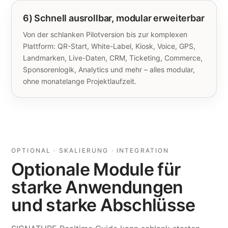
6) Schnell ausrollbar, modular erweiterbar
Von der schlanken Pilotversion bis zur komplexen
Plattform: QR-Start, White-Label, Kiosk, Voice, GPS,
Landmarken, Live-Daten, CRM, Ticketing, Commerce,
Sponsorenlogik, Analytics und mehr – alles modular,
ohne monatelange Projektlaufzeit.
OPTIONAL · SKALIERUNG · INTEGRATION
Optionale Module für
starke Anwendungen
und starke Abschlüsse