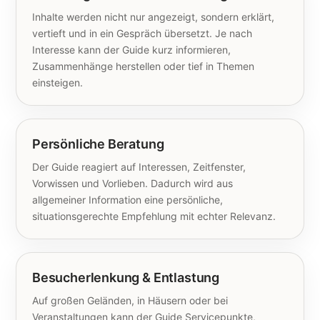
Inhalte werden nicht nur angezeigt, sondern erklärt,
vertieft und in ein Gespräch übersetzt. Je nach
Interesse kann der Guide kurz informieren,
Zusammenhänge herstellen oder tief in Themen
einsteigen.
Persönliche Beratung
Der Guide reagiert auf Interessen, Zeitfenster,
Vorwissen und Vorlieben. Dadurch wird aus
allgemeiner Information eine persönliche,
situationsgerechte Empfehlung mit echter Relevanz.
Besucherlenkung & Entlastung
Auf großen Geländen, in Häusern oder bei
Veranstaltungen kann der Guide Servicepunkte,