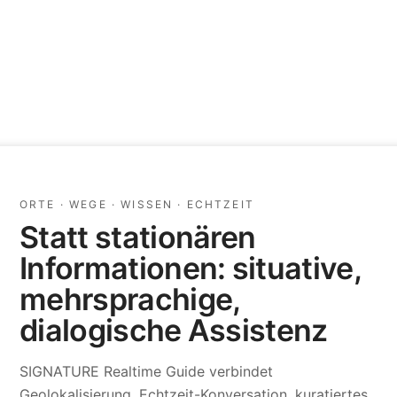
ORTE · WEGE · WISSEN · ECHTZEIT
Statt stationären
Informationen: situative,
mehrsprachige,
dialogische Assistenz
SIGNATURE Realtime Guide verbindet
Geolokalisierung, Echtzeit-Konversation, kuratiertes