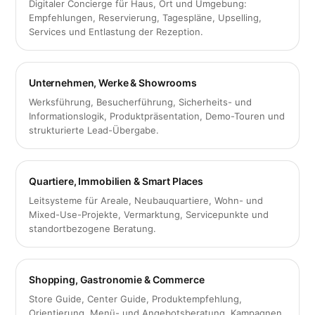
Digitaler Concierge für Haus, Ort und Umgebung:
Empfehlungen, Reservierung, Tagespläne, Upselling,
Services und Entlastung der Rezeption.
Unternehmen, Werke & Showrooms
Werksführung, Besucherführung, Sicherheits- und
Informationslogik, Produktpräsentation, Demo-Touren und
strukturierte Lead-Übergabe.
Quartiere, Immobilien & Smart Places
Leitsysteme für Areale, Neubauquartiere, Wohn- und
Mixed-Use-Projekte, Vermarktung, Servicepunkte und
standortbezogene Beratung.
Shopping, Gastronomie & Commerce
Store Guide, Center Guide, Produktempfehlung,
Orientierung, Menü- und Angebotsberatung, Kampagnen