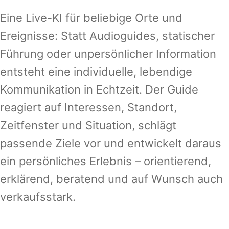
Eine Live-KI für beliebige Orte und
Ereignisse: Statt Audioguides, statischer
Führung oder unpersönlicher Information
entsteht eine individuelle, lebendige
Kommunikation in Echtzeit. Der Guide
reagiert auf Interessen, Standort,
Zeitfenster und Situation, schlägt
passende Ziele vor und entwickelt daraus
ein persönliches Erlebnis – orientierend,
erklärend, beratend und auf Wunsch auch
verkaufsstark.