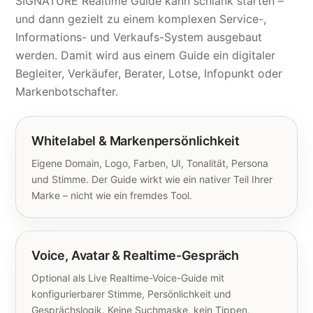
SIGNATURE Realtime Guide kann schlank starten –
und dann gezielt zu einem komplexen Service-,
Informations- und Verkaufs-System ausgebaut
werden. Damit wird aus einem Guide ein digitaler
Begleiter, Verkäufer, Berater, Lotse, Infopunkt oder
Markenbotschafter.
Whitelabel & Markenpersönlichkeit
Eigene Domain, Logo, Farben, UI, Tonalität, Persona
und Stimme. Der Guide wirkt wie ein nativer Teil Ihrer
Marke – nicht wie ein fremdes Tool.
Voice, Avatar & Realtime-Gespräch
Optional als Live Realtime-Voice-Guide mit
konfigurierbarer Stimme, Persönlichkeit und
Gesprächslogik. Keine Suchmaske, kein Tippen,