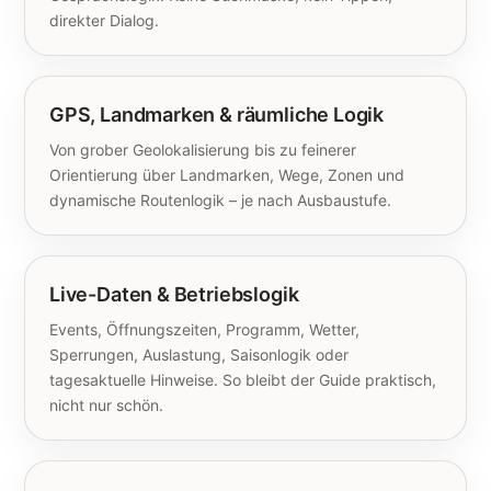
direkter Dialog.
GPS, Landmarken & räumliche Logik
Von grober Geolokalisierung bis zu feinerer
Orientierung über Landmarken, Wege, Zonen und
dynamische Routenlogik – je nach Ausbaustufe.
Live-Daten & Betriebslogik
Events, Öffnungszeiten, Programm, Wetter,
Sperrungen, Auslastung, Saisonlogik oder
tagesaktuelle Hinweise. So bleibt der Guide praktisch,
nicht nur schön.