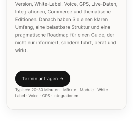
Version, White-Label, Voice, GPS, Live-Daten,
Integrationen, Commerce und thematische
Editionen. Danach haben Sie einen klaren
Umfang, eine belastbare Struktur und eine
pragmatische Roadmap für einen Guide, der
nicht nur informiert, sondern führt, berät und
wirkt.
Termin anfragen →
Typisch: 20–30 Minuten · Märkte · Module · White-
Label · Voice · GPS · Integrationen