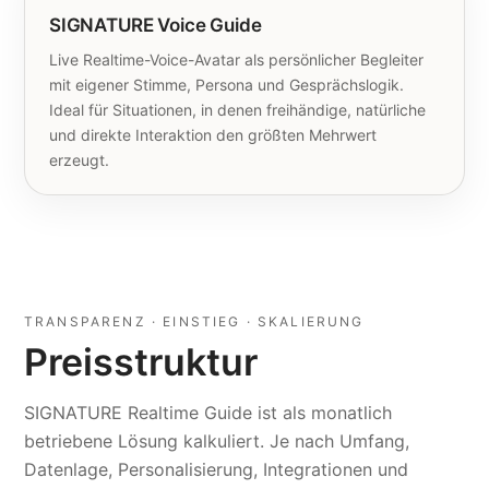
SIGNATURE Voice Guide
Live Realtime-Voice-Avatar als persönlicher Begleiter
mit eigener Stimme, Persona und Gesprächslogik.
Ideal für Situationen, in denen freihändige, natürliche
und direkte Interaktion den größten Mehrwert
erzeugt.
TRANSPARENZ · EINSTIEG · SKALIERUNG
Preisstruktur
SIGNATURE Realtime Guide ist als monatlich
betriebene Lösung kalkuliert. Je nach Umfang,
Datenlage, Personalisierung, Integrationen und