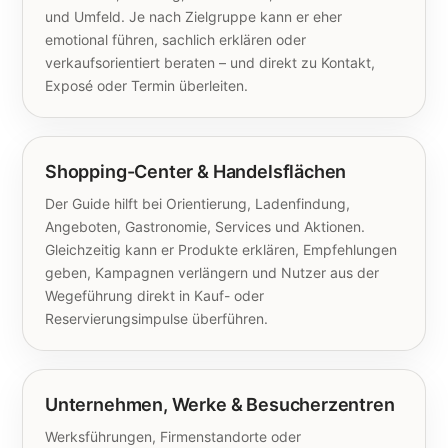
und Umfeld. Je nach Zielgruppe kann er eher
emotional führen, sachlich erklären oder
verkaufsorientiert beraten – und direkt zu Kontakt,
Exposé oder Termin überleiten.
Shopping-Center & Handelsflächen
Der Guide hilft bei Orientierung, Ladenfindung,
Angeboten, Gastronomie, Services und Aktionen.
Gleichzeitig kann er Produkte erklären, Empfehlungen
geben, Kampagnen verlängern und Nutzer aus der
Wegeführung direkt in Kauf- oder
Reservierungsimpulse überführen.
Unternehmen, Werke & Besucherzentren
Werksführungen, Firmenstandorte oder