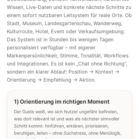
Wissen, Live-Daten und konkrete nächste Schritte zu
einem sofort nutzbaren Leitsystem für reale Orte. Ob
Stadt, Museum, Landesgartenschau, Wanderweg,
Kulturroute, Hotel, Event oder Verkaufsumgebung:
Das System ist in Stunden bis wenigen Tagen
personalisiert verfügbar – mit eigener
Markenpersönlichkeit, Stimme, Tonalität, Workflows
und Integrationen. Es ist kein „Chat ohne Richtung“,
sondern ein klarer Ablauf: Position → Kontext →
Orientierung → Empfehlung → Aktion.
1) Orientierung im richtigen Moment
Der Guide weiß, wo sich Nutzer ungefähr befinden,
was dort relevant ist und was als nächster sinnvoller
Schritt kommt: hinführen, erklären, priorisieren,
beruhigen, leiten – ohne Suchstress, ohne Menülogik,