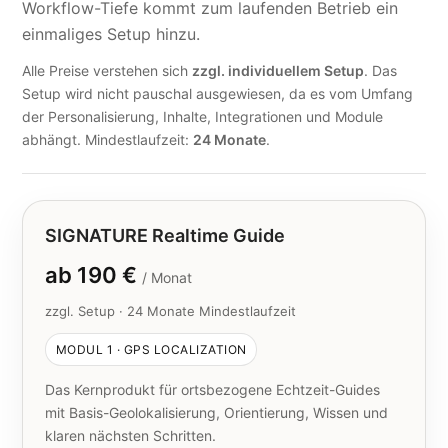
Workflow-Tiefe kommt zum laufenden Betrieb ein
einmaliges Setup hinzu.
Alle Preise verstehen sich
zzgl. individuellem Setup
. Das
Setup wird nicht pauschal ausgewiesen, da es vom Umfang
der Personalisierung, Inhalte, Integrationen und Module
abhängt. Mindestlaufzeit:
24 Monate
.
SIGNATURE Realtime Guide
ab 190 €
/ Monat
zzgl. Setup · 24 Monate Mindestlaufzeit
MODUL 1 · GPS LOCALIZATION
Das Kernprodukt für ortsbezogene Echtzeit-Guides
mit Basis-Geolokalisierung, Orientierung, Wissen und
klaren nächsten Schritten.