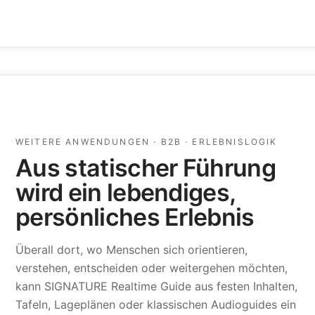
WEITERE ANWENDUNGEN · B2B · ERLEBNISLOGIK
Aus statischer Führung
wird ein lebendiges,
persönliches Erlebnis
Überall dort, wo Menschen sich orientieren,
verstehen, entscheiden oder weitergehen möchten,
kann SIGNATURE Realtime Guide aus festen Inhalten,
Tafeln, Lageplänen oder klassischen Audioguides ein