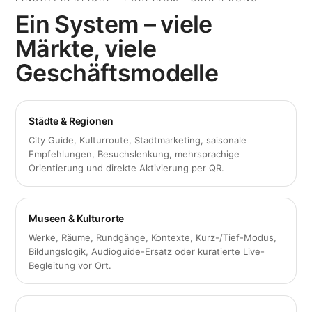
Ein System – viele
Märkte, viele
Geschäftsmodelle
Städte & Regionen
City Guide, Kulturroute, Stadtmarketing, saisonale
Empfehlungen, Besuchslenkung, mehrsprachige
Orientierung und direkte Aktivierung per QR.
Museen & Kulturorte
Werke, Räume, Rundgänge, Kontexte, Kurz-/Tief-Modus,
Bildungslogik, Audioguide-Ersatz oder kuratierte Live-
Begleitung vor Ort.