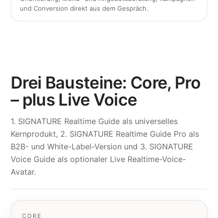
und Conversion direkt aus dem Gespräch.
Drei Bausteine: Core, Pro
– plus Live Voice
1. SIGNATURE Realtime Guide als universelles
Kernprodukt, 2. SIGNATURE Realtime Guide Pro als
B2B- und White-Label-Version und 3. SIGNATURE
Voice Guide als optionaler Live Realtime-Voice-
Avatar.
CORE