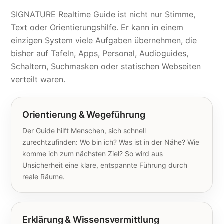
SIGNATURE Realtime Guide ist nicht nur Stimme,
Text oder Orientierungshilfe. Er kann in einem
einzigen System viele Aufgaben übernehmen, die
bisher auf Tafeln, Apps, Personal, Audioguides,
Schaltern, Suchmasken oder statischen Webseiten
verteilt waren.
Orientierung & Wegeführung
Der Guide hilft Menschen, sich schnell
zurechtzufinden: Wo bin ich? Was ist in der Nähe? Wie
komme ich zum nächsten Ziel? So wird aus
Unsicherheit eine klare, entspannte Führung durch
reale Räume.
Erklärung & Wissensvermittlung