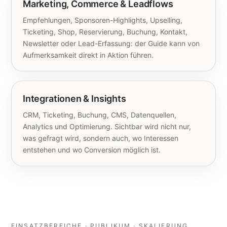
Marketing, Commerce & Leadflows
Empfehlungen, Sponsoren-Highlights, Upselling,
Ticketing, Shop, Reservierung, Buchung, Kontakt,
Newsletter oder Lead-Erfassung: der Guide kann von
Aufmerksamkeit direkt in Aktion führen.
Integrationen & Insights
CRM, Ticketing, Buchung, CMS, Datenquellen,
Analytics und Optimierung. Sichtbar wird nicht nur,
was gefragt wird, sondern auch, wo Interessen
entstehen und wo Conversion möglich ist.
EINSATZBEREICHE · PUBLIKUM · SKALIERUNG