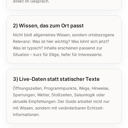
direkt im Gespräch.
2) Wissen, das zum Ort passt
Nicht bloß allgemeines Wissen, sondern ortsbezogene
Relevanz: Was ist hier wichtig? Was lohnt sich jetzt?
Was ist typisch? Inhalte erscheinen passend zur
Situation – kurz für Eilige, tiefer für Interessierte.
3) Live-Daten statt statischer Texte
Öffnungszeiten, Programmpunkte, Wege, Hinweise,
Sperrungen, Wetter, Stoßzeiten, Saisonlogik oder
aktuelle Empfehlungen: Der Guide arbeitet nicht nur
mit Wissen, sondern mit veränderbaren Echtzeit-
Informationen.