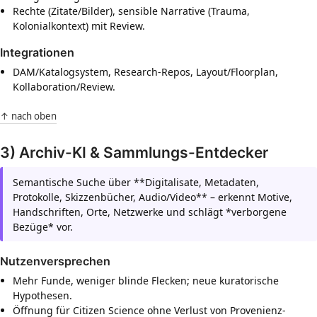
Rechte (Zitate/Bilder), sensible Narrative (Trauma,
Kolonialkontext) mit Review.
Integrationen
DAM/Katalogsystem, Research-Repos, Layout/Floorplan,
Kollaboration/Review.
↑ nach oben
3) Archiv-KI & Sammlungs-Entdecker
Semantische Suche über **Digitalisate, Metadaten,
Protokolle, Skizzenbücher, Audio/Video** – erkennt Motive,
Handschriften, Orte, Netzwerke und schlägt *verborgene
Bezüge* vor.
Nutzenversprechen
Mehr Funde, weniger blinde Flecken; neue kuratorische
Hypothesen.
Öffnung für Citizen Science ohne Verlust von Provenienz-