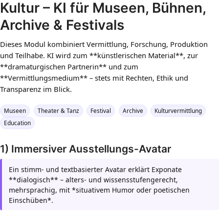
Kultur – KI für Museen, Bühnen,
Archive & Festivals
Dieses Modul kombiniert Vermittlung, Forschung, Produktion
und Teilhabe. KI wird zum **künstlerischen Material**, zur
**dramaturgischen Partnerin** und zum
**Vermittlungsmedium** – stets mit Rechten, Ethik und
Transparenz im Blick.
Museen
Theater & Tanz
Festival
Archive
Kulturvermittlung
Education
1) Immersiver Ausstellungs-Avatar
Ein stimm- und textbasierter Avatar erklärt Exponate
**dialogisch** – alters- und wissensstufengerecht,
mehrsprachig, mit *situativem Humor oder poetischen
Einschüben*.