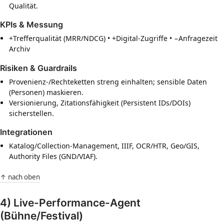
Qualität.
KPIs & Messung
+Trefferqualität (MRR/NDCG) • +Digital-Zugriffe • −Anfragezeit
Archiv
Risiken & Guardrails
Provenienz-/Rechteketten streng einhalten; sensible Daten
(Personen) maskieren.
Versionierung, Zitationsfähigkeit (Persistent IDs/DOIs)
sicherstellen.
Integrationen
Katalog/Collection-Management, IIIF, OCR/HTR, Geo/GIS,
Authority Files (GND/VIAF).
↑ nach oben
4) Live-Performance-Agent
(Bühne/Festival)