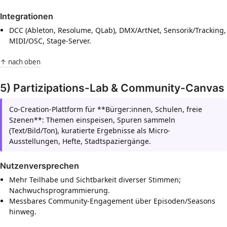
Integrationen
DCC (Ableton, Resolume, QLab), DMX/ArtNet, Sensorik/Tracking,
MIDI/OSC, Stage-Server.
↑ nach oben
5) Partizipations-Lab & Community-Canvas
Co-Creation-Plattform für **Bürger:innen, Schulen, freie
Szenen**: Themen einspeisen, Spuren sammeln
(Text/Bild/Ton), kuratierte Ergebnisse als Micro-
Ausstellungen, Hefte, Stadtspaziergänge.
Nutzenversprechen
Mehr Teilhabe und Sichtbarkeit diverser Stimmen;
Nachwuchsprogrammierung.
Messbares Community-Engagement über Episoden/Seasons
hinweg.