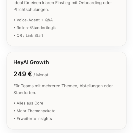
Ideal für einen klaren Einstieg mit Onboarding oder
Pflichtschulungen.
• Voice-Agent + Q&A
• Rollen-/Standortlogik
• QR / Link Start
HeyAI Growth
249 €
/ Monat
Für Teams mit mehreren Themen, Abteilungen oder
Standorten.
• Alles aus Core
• Mehr Themenpakete
• Erweiterte Insights