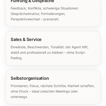
Führung & Gespräche
Feedback, Konflikte, schwierige Situationen:
Gesprächsstruktur, Formulierungen,
Perspektivwechsel – praxisnah.
Sales & Service
Einwände, Beschwerden, Tonalität: der Agent hilft,
stabil und professionell zu bleiben – ohne Script-
Feeling.
Selbstorganisation
Priorisieren, Fokus, nächste Schritte: Klarheit schaffen,
ohne Druck – ideal zwischen Meetings oder
unterwegs.