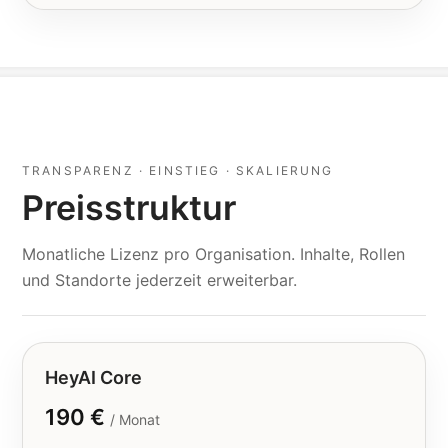
TRANSPARENZ · EINSTIEG · SKALIERUNG
Preisstruktur
Monatliche Lizenz pro Organisation. Inhalte, Rollen
und Standorte jederzeit erweiterbar.
HeyAI Core
190 €
/ Monat