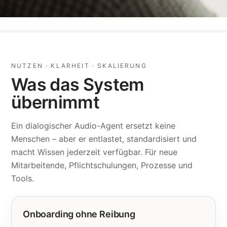
NUTZEN · KLARHEIT · SKALIERUNG
Was das System
übernimmt
Ein dialogischer Audio-Agent ersetzt keine
Menschen – aber er entlastet, standardisiert und
macht Wissen jederzeit verfügbar. Für neue
Mitarbeitende, Pflichtschulungen, Prozesse und
Tools.
Onboarding ohne Reibung