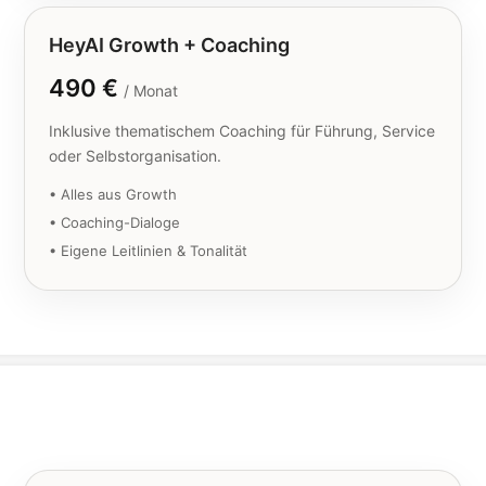
HeyAI Growth + Coaching
490 €
/ Monat
Inklusive thematischem Coaching für Führung, Service
oder Selbstorganisation.
• Alles aus Growth
• Coaching-Dialoge
• Eigene Leitlinien & Tonalität