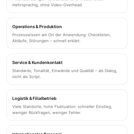
mehrsprachig, ohne Video-Overhead.
Operations & Produktion
Prozesswissen am Ort der Anwendung: Checklisten,
Abläufe, Störungen – schnell erklärt.
Service & Kundenkontakt
Standards, Tonalität, Einwände und Qualität – als Dialog,
nicht als Script.
Logistik & Filialbetrieb
Viele Standorte, hohe Fluktuation: schneller Einstieg,
weniger Rückfragen, weniger Fehler.