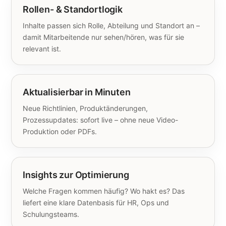
Rollen- & Standortlogik
Inhalte passen sich Rolle, Abteilung und Standort an –
damit Mitarbeitende nur sehen/hören, was für sie
relevant ist.
Aktualisierbar in Minuten
Neue Richtlinien, Produktänderungen,
Prozessupdates: sofort live – ohne neue Video-
Produktion oder PDFs.
Insights zur Optimierung
Welche Fragen kommen häufig? Wo hakt es? Das
liefert eine klare Datenbasis für HR, Ops und
Schulungsteams.