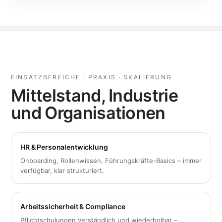
EINSATZBEREICHE · PRAXIS · SKALIERUNG
Mittelstand, Industrie
und Organisationen
HR & Personalentwicklung
Onboarding, Rollenwissen, Führungskräfte-Basics – immer
verfügbar, klar strukturiert.
Arbeitssicherheit & Compliance
Pflichtschulungen verständlich und wiederholbar –