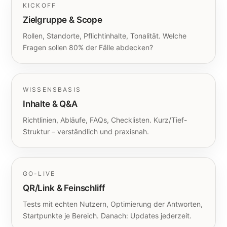
KICKOFF
Zielgruppe & Scope
Rollen, Standorte, Pflichtinhalte, Tonalität. Welche
Fragen sollen 80% der Fälle abdecken?
WISSENSBASIS
Inhalte & Q&A
Richtlinien, Abläufe, FAQs, Checklisten. Kurz/Tief-
Struktur – verständlich und praxisnah.
GO-LIVE
QR/Link & Feinschliff
Tests mit echten Nutzern, Optimierung der Antworten,
Startpunkte je Bereich. Danach: Updates jederzeit.