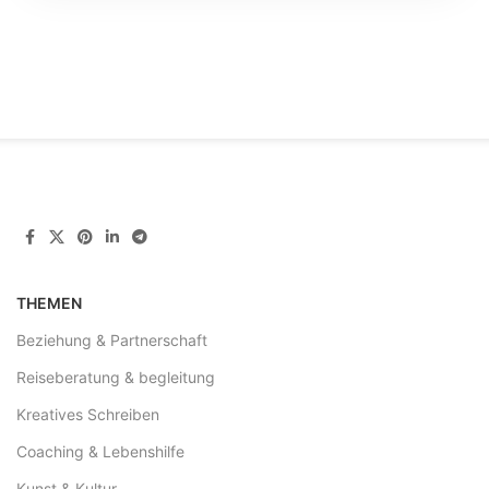
THEMEN
Beziehung & Partnerschaft
Reiseberatung & begleitung
Kreatives Schreiben
Coaching & Lebenshilfe
Kunst & Kultur