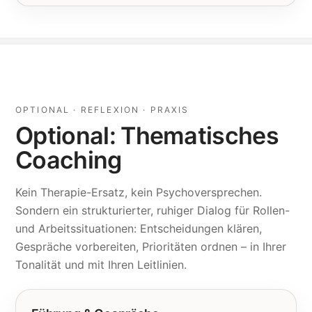
OPTIONAL · REFLEXION · PRAXIS
Optional: Thematisches
Coaching
Kein Therapie-Ersatz, kein Psychoversprechen.
Sondern ein strukturierter, ruhiger Dialog für Rollen-
und Arbeitssituationen: Entscheidungen klären,
Gespräche vorbereiten, Prioritäten ordnen – in Ihrer
Tonalität und mit Ihren Leitlinien.