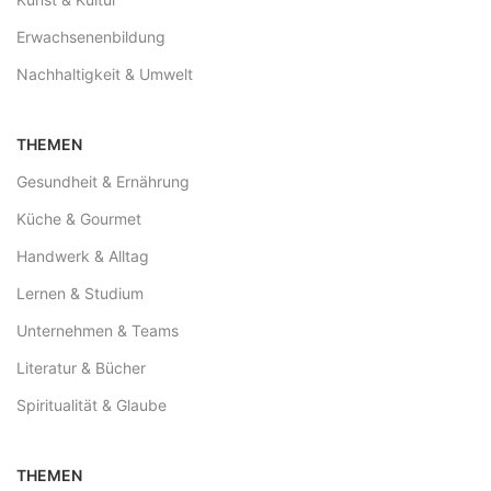
Erwachsenenbildung
Nachhaltigkeit & Umwelt
THEMEN
Gesundheit & Ernährung
Küche & Gourmet
Handwerk & Alltag
Lernen & Studium
Unternehmen & Teams
Literatur & Bücher
Spiritualität & Glaube
THEMEN