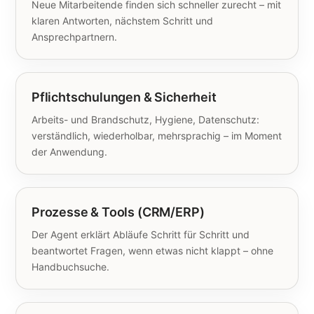
Neue Mitarbeitende finden sich schneller zurecht – mit
klaren Antworten, nächstem Schritt und
Ansprechpartnern.
Pflichtschulungen & Sicherheit
Arbeits- und Brandschutz, Hygiene, Datenschutz:
verständlich, wiederholbar, mehrsprachig – im Moment
der Anwendung.
Prozesse & Tools (CRM/ERP)
Der Agent erklärt Abläufe Schritt für Schritt und
beantwortet Fragen, wenn etwas nicht klappt – ohne
Handbuchsuche.