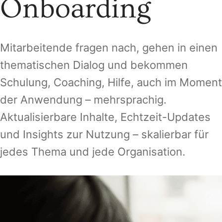
Onboarding
Mitarbeitende fragen nach, gehen in einen
thematischen Dialog und bekommen
Schulung, Coaching, Hilfe, auch im Moment
der Anwendung – mehrsprachig.
Aktualisierbare Inhalte, Echtzeit-Updates
und Insights zur Nutzung – skalierbar für
jedes Thema und jede Organisation.