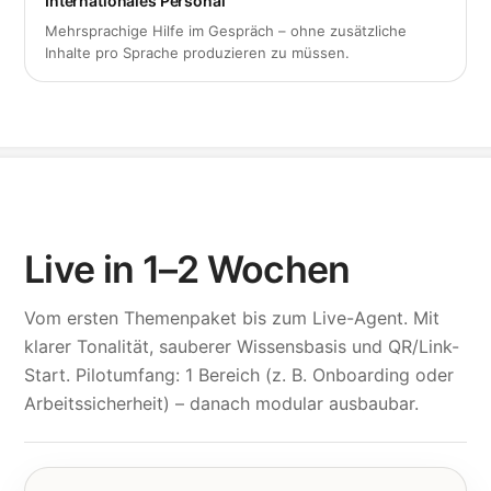
Internationales Personal
Mehrsprachige Hilfe im Gespräch – ohne zusätzliche
Inhalte pro Sprache produzieren zu müssen.
Live in 1–2 Wochen
Vom ersten Themenpaket bis zum Live-Agent. Mit
klarer Tonalität, sauberer Wissensbasis und QR/Link-
Start. Pilotumfang: 1 Bereich (z. B. Onboarding oder
Arbeitssicherheit) – danach modular ausbaubar.