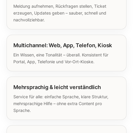
Meldung aufnehmen, Rückfragen stellen, Ticket
erzeugen, Updates geben – sauber, schnell und
nachvollziehbar.
Multichannel: Web, App, Telefon, Kiosk
Ein Wissen, eine Tonalität – überall. Konsistent für
Portal, App, Telefonie und Vor-Ort-Kioske.
Mehrsprachig & leicht verständlich
Service für alle: einfache Sprache, klare Struktur,
mehrsprachige Hilfe – ohne extra Content pro
Sprache.