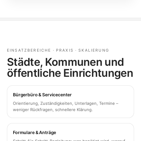
EINSATZBEREICHE · PRAXIS · SKALIERUNG
Städte, Kommunen und
öffentliche Einrichtungen
Bürgerbüro & Servicecenter
Orientierung, Zuständigkeiten, Unterlagen, Termine –
weniger Rückfragen, schnellere Klärung.
Formulare & Anträge
Schritt-für-Schritt-Begleitung: was benötigt wird, worauf