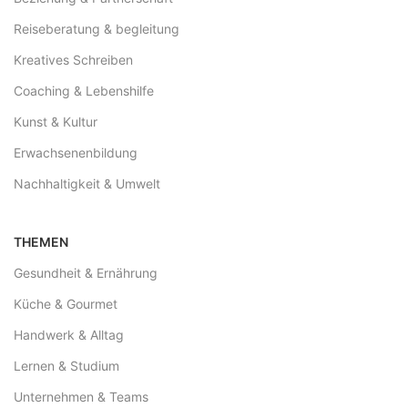
Reiseberatung & begleitung
Kreatives Schreiben
Coaching & Lebenshilfe
Kunst & Kultur
Erwachsenenbildung
Nachhaltigkeit & Umwelt
THEMEN
Gesundheit & Ernährung
Küche & Gourmet
Handwerk & Alltag
Lernen & Studium
Unternehmen & Teams