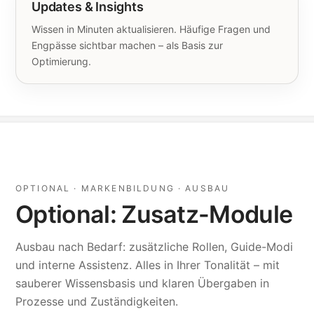
Updates & Insights
Wissen in Minuten aktualisieren. Häufige Fragen und
Engpässe sichtbar machen – als Basis zur
Optimierung.
OPTIONAL · MARKENBILDUNG · AUSBAU
Optional: Zusatz-Module
Ausbau nach Bedarf: zusätzliche Rollen, Guide-Modi
und interne Assistenz. Alles in Ihrer Tonalität – mit
sauberer Wissensbasis und klaren Übergaben in
Prozesse und Zuständigkeiten.