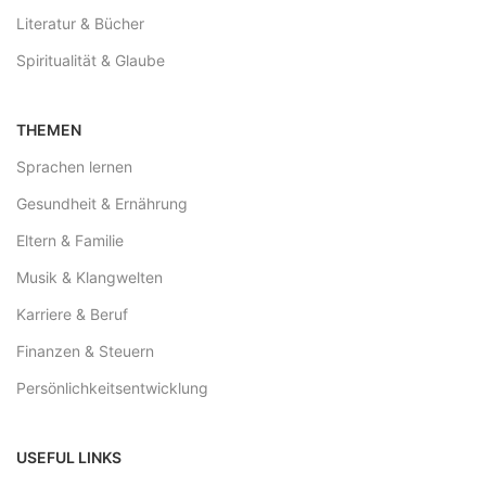
Literatur & Bücher
Spiritualität & Glaube
THEMEN
Sprachen lernen
Gesundheit & Ernährung
Eltern & Familie
Musik & Klangwelten
Karriere & Beruf
Finanzen & Steuern
Persönlichkeitsentwicklung
USEFUL LINKS