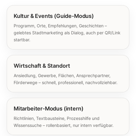
Kultur & Events (Guide-Modus)
Programm, Orte, Empfehlungen, Geschichten –
gelebtes Stadtmarketing als Dialog, auch per QR/Link
startbar.
Wirtschaft & Standort
Ansiedlung, Gewerbe, Flächen, Ansprechpartner,
Förderwege – schnell, professionell, nachvollziehbar.
Mitarbeiter-Modus (intern)
Richtlinien, Textbausteine, Prozesshilfe und
Wissenssuche – rollenbasiert, nur intern verfügbar.