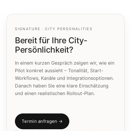
SIGNATURE · CITY PERSONALITIES
Bereit für Ihre City-
Persönlichkeit?
In einem kurzen Gespräch zeigen wir, wie ein
Pilot konkret aussieht – Tonalität, Start-
Workflows, Kanäle und Integrationsoptionen.
Danach haben Sie eine klare Einschätzung
und einen realistischen Rollout-Plan.
Termin anfragen →