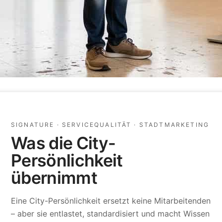
SIGNATURE · SERVICEQUALITÄT · STADTMARKETING
Was die City-
Persönlichkeit
übernimmt
Eine City-Persönlichkeit ersetzt keine Mitarbeitenden
– aber sie entlastet, standardisiert und macht Wissen