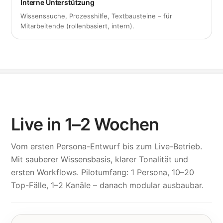
Interne Unterstützung
Wissenssuche, Prozesshilfe, Textbausteine – für
Mitarbeitende (rollenbasiert, intern).
Live in 1–2 Wochen
Vom ersten Persona-Entwurf bis zum Live-Betrieb.
Mit sauberer Wissensbasis, klarer Tonalität und
ersten Workflows. Pilotumfang: 1 Persona, 10–20
Top-Fälle, 1–2 Kanäle – danach modular ausbaubar.