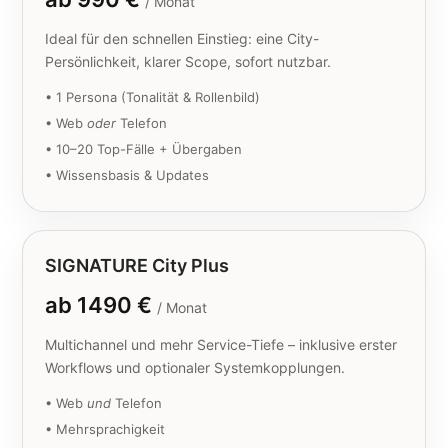
/ Monat
Ideal für den schnellen Einstieg: eine City-
Persönlichkeit, klarer Scope, sofort nutzbar.
• 1 Persona (Tonalität & Rollenbild)
• Web
oder
Telefon
• 10–20 Top-Fälle + Übergaben
• Wissensbasis & Updates
SIGNATURE City Plus
ab 1490 €
/ Monat
Multichannel und mehr Service-Tiefe – inklusive erster
Workflows und optionaler Systemkopplungen.
• Web
und
Telefon
• Mehrsprachigkeit