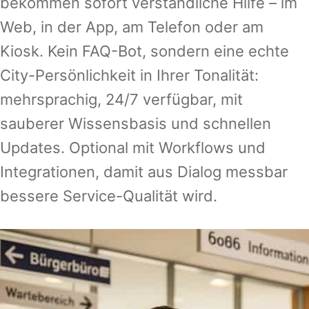
bekommen sofort verständliche Hilfe – im
Web, in der App, am Telefon oder am
Kiosk. Kein FAQ-Bot, sondern eine echte
City-Persönlichkeit in Ihrer Tonalität:
mehrsprachig, 24/7 verfügbar, mit
sauberer Wissensbasis und schnellen
Updates. Optional mit Workflows und
Integrationen, damit aus Dialog messbar
bessere Service-Qualität wird.