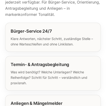
jederzeit verfügbar. Für Bürger-Service, Orientierung,
Antragsbegleitung und Anliegen – in
markenkonformer Tonalität.
Bürger-Service 24/7
Klare Antworten, nächster Schritt, zuständige Stelle –
ohne Warteschleifen und ohne Linklisten.
Termin- & Antragsbegleitung
Was wird benötigt? Welche Unterlagen? Welche
Reihenfolge? Schritt für Schritt – verständlich und
praxisnah.
Anliegen & Mängelmelder