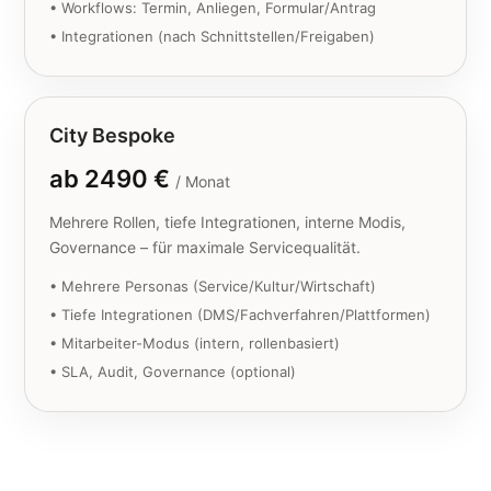
• Workflows: Termin, Anliegen, Formular/Antrag
• Integrationen (nach Schnittstellen/Freigaben)
City Bespoke
ab 2490 €
/ Monat
Mehrere Rollen, tiefe Integrationen, interne Modis,
Governance – für maximale Servicequalität.
• Mehrere Personas (Service/Kultur/Wirtschaft)
• Tiefe Integrationen (DMS/Fachverfahren/Plattformen)
• Mitarbeiter-Modus (intern, rollenbasiert)
• SLA, Audit, Governance (optional)