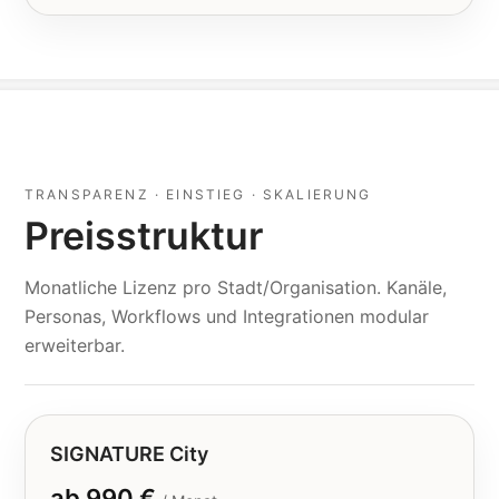
TRANSPARENZ · EINSTIEG · SKALIERUNG
Preisstruktur
Monatliche Lizenz pro Stadt/Organisation. Kanäle,
Personas, Workflows und Integrationen modular
erweiterbar.
SIGNATURE City
ab 990 €