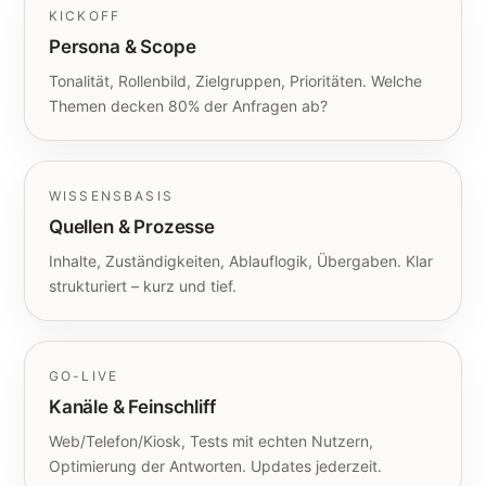
KICKOFF
Persona & Scope
Tonalität, Rollenbild, Zielgruppen, Prioritäten. Welche
Themen decken 80% der Anfragen ab?
WISSENSBASIS
Quellen & Prozesse
Inhalte, Zuständigkeiten, Ablauflogik, Übergaben. Klar
strukturiert – kurz und tief.
GO-LIVE
Kanäle & Feinschliff
Web/Telefon/Kiosk, Tests mit echten Nutzern,
Optimierung der Antworten. Updates jederzeit.