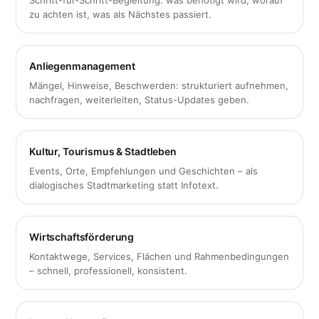
zu achten ist, was als Nächstes passiert.
Anliegenmanagement
Mängel, Hinweise, Beschwerden: strukturiert aufnehmen,
nachfragen, weiterleiten, Status-Updates geben.
Kultur, Tourismus & Stadtleben
Events, Orte, Empfehlungen und Geschichten – als
dialogisches Stadtmarketing statt Infotext.
Wirtschaftsförderung
Kontaktwege, Services, Flächen und Rahmenbedingungen
– schnell, professionell, konsistent.