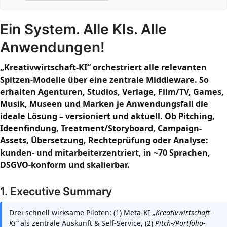
Ein System. Alle KIs. Alle
Anwendungen!
„Kreativwirtschaft-KI“ orchestriert alle relevanten
Spitzen-Modelle über eine zentrale Middleware. So
erhalten Agenturen, Studios, Verlage, Film/TV, Games,
Musik, Museen und Marken je Anwendungsfall die
ideale Lösung – versioniert und aktuell. Ob Pitching,
Ideenfindung, Treatment/Storyboard, Campaign-
Assets, Übersetzung, Rechteprüfung oder Analyse:
kunden- und mitarbeiterzentriert, in ~70 Sprachen,
DSGVO-konform und skalierbar.
1. Executive Summary
Drei schnell wirksame Piloten: (1) Meta-KI
„Kreativwirtschaft-
KI“
als zentrale Auskunft & Self-Service, (2)
Pitch-/Portfolio-