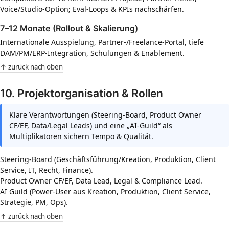
Voice/Studio-Option; Eval-Loops & KPIs nachschärfen.
7–12 Monate (Rollout & Skalierung)
Internationale Ausspielung, Partner-/Freelance-Portal, tiefe
DAM/PM/ERP-Integration, Schulungen & Enablement.
↑ zurück nach oben
10. Projektorganisation & Rollen
Klare Verantwortungen (Steering-Board, Product Owner
CF/EF, Data/Legal Leads) und eine „AI-Guild“ als
Multiplikatoren sichern Tempo & Qualität.
Steering-Board (Geschäftsführung/Kreation, Produktion, Client
Service, IT, Recht, Finance).
Product Owner CF/EF, Data Lead, Legal & Compliance Lead.
AI Guild (Power-User aus Kreation, Produktion, Client Service,
Strategie, PM, Ops).
↑ zurück nach oben