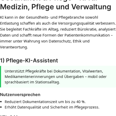
Medizin, Pflege und Verwaltung
KI kann in der Gesundheits- und Pflegebranche sowohl
Entlastung schaffen als auch die Versorgungsqualität verbessern.
Sie begleitet Fachkräfte im Alltag, reduziert Bürokratie, analysiert
Daten und schafft neue Formen der Patientenkommunikation –
immer unter Wahrung von Datenschutz, Ethik und
Verantwortung.
1) Pflege-KI-Assistent
Unterstützt Pflegekräfte bei Dokumentation, Vitalwerten,
Medikamentenerinnerungen und Übergaben – mobil oder
sprachbasiert im Stationsalltag.
Nutzenversprechen
Reduziert Dokumentationszeit um bis zu 40 %.
Erhöht Datenqualität und Sicherheit im Pflegeprozess.