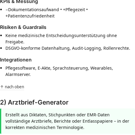
KPIs & Messung
−Dokumentationsaufwand • +Pflegezeit •
+Patientenzufriedenheit
Risiken & Guardrails
Keine medizinische Entscheidungsunterstützung ohne
Freigabe.
DSGVO-konforme Datenhaltung, Audit-Logging, Rollenrechte.
Integrationen
Pflegesoftware, E-Akte, Sprachsteuerung, Wearables,
Alarmserver.
↑ nach oben
2) Arztbrief-Generator
Erstellt aus Diktaten, Stichpunkten oder EMR-Daten
vollständige Arztbriefe, Berichte oder Entlasspapiere – in der
korrekten medizinischen Terminologie.