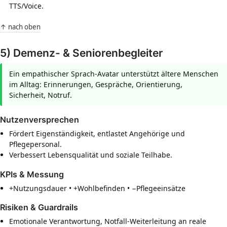
TTS/Voice.
↑ nach oben
5) Demenz- & Seniorenbegleiter
Ein empathischer Sprach-Avatar unterstützt ältere Menschen
im Alltag: Erinnerungen, Gespräche, Orientierung,
Sicherheit, Notruf.
Nutzenversprechen
Fördert Eigenständigkeit, entlastet Angehörige und
Pflegepersonal.
Verbessert Lebensqualität und soziale Teilhabe.
KPIs & Messung
+Nutzungsdauer • +Wohlbefinden • −Pflegeeinsätze
Risiken & Guardrails
Emotionale Verantwortung, Notfall-Weiterleitung an reale