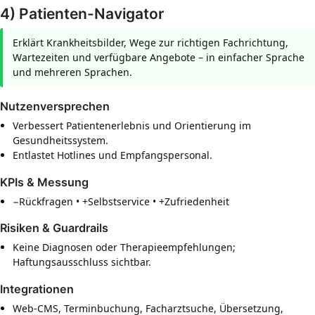
4) Patienten-Navigator
Erklärt Krankheitsbilder, Wege zur richtigen Fachrichtung,
Wartezeiten und verfügbare Angebote – in einfacher Sprache
und mehreren Sprachen.
Nutzenversprechen
Verbessert Patientenerlebnis und Orientierung im
Gesundheitssystem.
Entlastet Hotlines und Empfangspersonal.
KPIs & Messung
−Rückfragen • +Selbstservice • +Zufriedenheit
Risiken & Guardrails
Keine Diagnosen oder Therapieempfehlungen;
Haftungsausschluss sichtbar.
Integrationen
Web-CMS, Terminbuchung, Facharztsuche, Übersetzung,