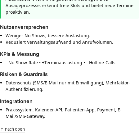
Absageprozesse; erkennt freie Slots und bietet neue Termine
proaktiv an.
Nutzenversprechen
Weniger No-Shows, bessere Auslastung.
Reduziert Verwaltungsaufwand und Anrufvolumen.
KPIs & Messung
−No-Show-Rate • +Terminauslastung • −Hotline-Calls
Risiken & Guardrails
Datenschutz (SMS/E-Mail nur mit Einwilligung), Mehrfaktor-
Authentifizierung.
Integrationen
Praxissystem, Kalender-API, Patienten-App, Payment, E-
Mail/SMS-Gateway.
↑ nach oben