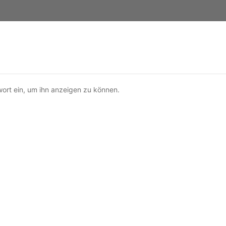
wort ein, um ihn anzeigen zu können.