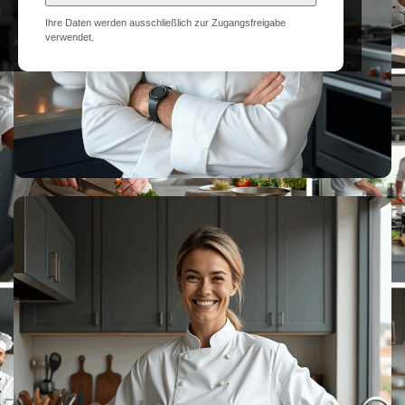
Ihre Daten werden ausschließlich zur Zugangsfreigabe
verwendet.