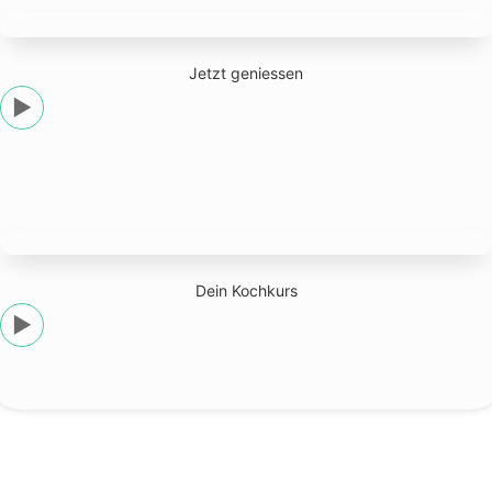
Jetzt geniessen
▶
Dein Kochkurs
▶