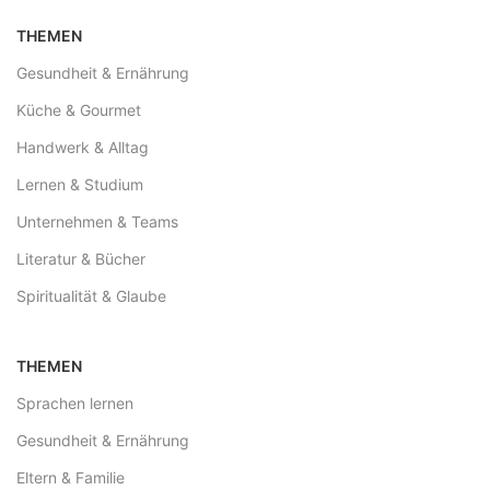
THEMEN
Gesundheit & Ernährung
Küche & Gourmet
Handwerk & Alltag
Lernen & Studium
Unternehmen & Teams
Literatur & Bücher
Spiritualität & Glaube
THEMEN
Sprachen lernen
Gesundheit & Ernährung
Eltern & Familie