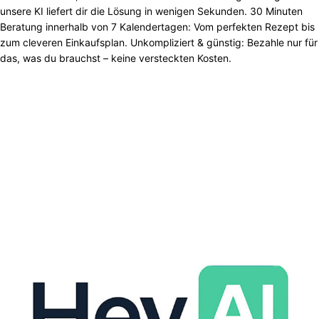
unsere KI liefert dir die Lösung in wenigen Sekunden. 30 Minuten
Beratung innerhalb von 7 Kalendertagen: Vom perfekten Rezept bis
zum cleveren Einkaufsplan. Unkompliziert & günstig: Bezahle nur für
das, was du brauchst – keine versteckten Kosten.