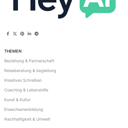
THEMEN
Beziehung & Partnerschaft
Reiseberatung & begleitung
Kreatives Schreiben
Coaching & Lebenshilfe
Kunst & Kultur
Erwachsenenbildung
Nachhaltigkeit & Umwelt