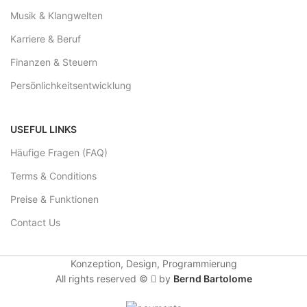
Musik & Klangwelten
Karriere & Beruf
Finanzen & Steuern
Persönlichkeitsentwicklung
USEFUL LINKS
Häufige Fragen (FAQ)
Terms & Conditions
Preise & Funktionen
Contact Us
Konzeption, Design, Programmierung
All rights reserved ©
by
Bernd Bartolome