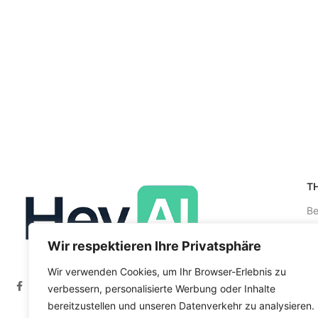
T
Be
Re
Wir respektieren Ihre Privatsphäre
be
Wir verwenden Cookies, um Ihr Browser-Erlebnis zu
Kr
verbessern, personalisierte Werbung oder Inhalte
Co
bereitzustellen und unseren Datenverkehr zu analysieren.