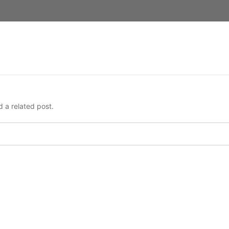
d a related post.