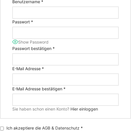
Benutzername
*
Passwort
*
Show Password
Passwort bestätigen
*
E-Mail Adresse
*
E-Mail Adresse bestätigen
*
Sie haben schon einen Konto?
Hier einloggen
Ich akzeptiere die
AGB & Datenschutz
*