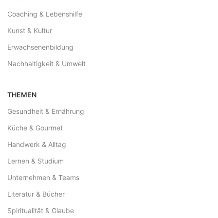
Coaching & Lebenshilfe
Kunst & Kultur
Erwachsenenbildung
Nachhaltigkeit & Umwelt
THEMEN
Gesundheit & Ernährung
Küche & Gourmet
Handwerk & Alltag
Lernen & Studium
Unternehmen & Teams
Literatur & Bücher
Spiritualität & Glaube