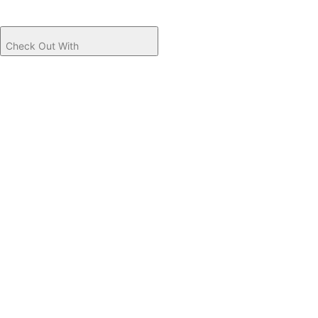
Check Out With