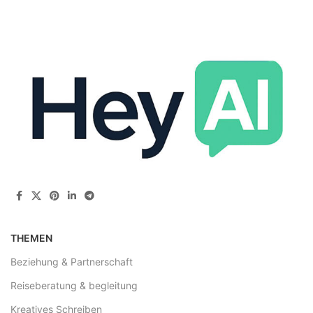
THEMEN
Beziehung & Partnerschaft
Reiseberatung & begleitung
Kreatives Schreiben