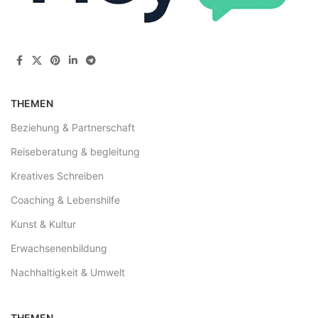
THEMEN
Beziehung & Partnerschaft
Reiseberatung & begleitung
Kreatives Schreiben
Coaching & Lebenshilfe
Kunst & Kultur
Erwachsenenbildung
Nachhaltigkeit & Umwelt
THEMEN