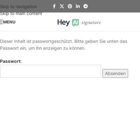
Skip to navigation
Skip to main content
MENU
Dieser Inhalt ist passwortgeschützt. Bitte geben Sie unten das
Passwort ein, um ihn anzeigen zu können.
Passwort: