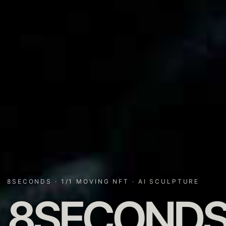
8SECONDS · 1/1 MOVING NFT · AI SCULPTURE
8SECOND