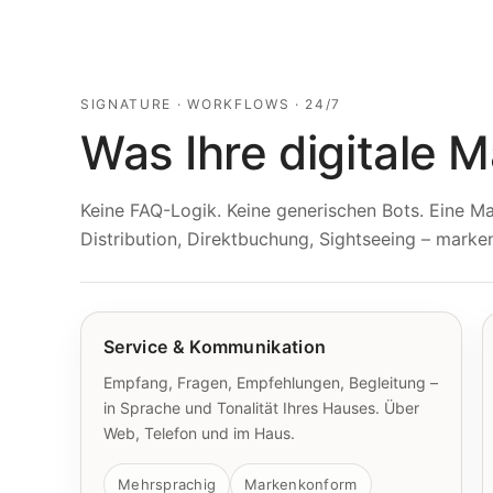
SIGNATURE · WORKFLOWS · 24/7
Was Ihre digitale 
Keine FAQ-Logik. Keine generischen Bots. Eine Mar
Distribution, Direktbuchung, Sightseeing – mark
Service & Kommunikation
Empfang, Fragen, Empfehlungen, Begleitung –
in Sprache und Tonalität Ihres Hauses. Über
Web, Telefon und im Haus.
Mehrsprachig
Markenkonform