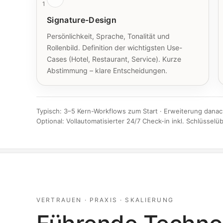
1
Signature-Design
Persönlichkeit, Sprache, Tonalität und
Rollenbild. Definition der wichtigsten Use-
Cases (Hotel, Restaurant, Service). Kurze
Abstimmung – klare Entscheidungen.
Typisch: 3–5 Kern-Workflows zum Start · Erweiterung danac
Optional: Vollautomatisierter 24/7 Check-in inkl. Schlüsselü
VERTRAUEN · PRAXIS · SKALIERUNG