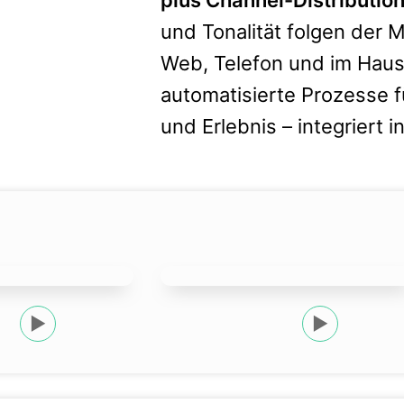
und Tonalität folgen der 
Web, Telefon und im Haus
automatisierte Prozesse f
und Erlebnis – integriert
▶
▶